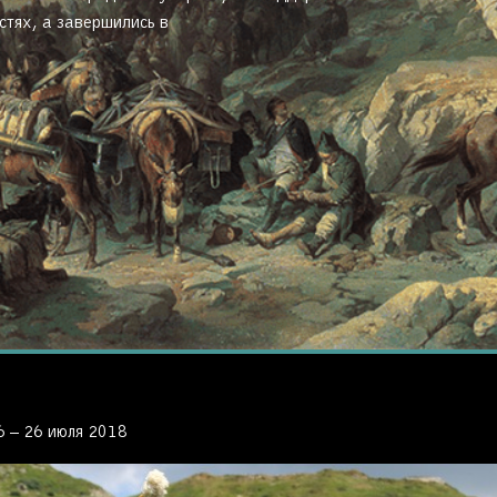
стях, а завершились в
6 – 26 июля 2018