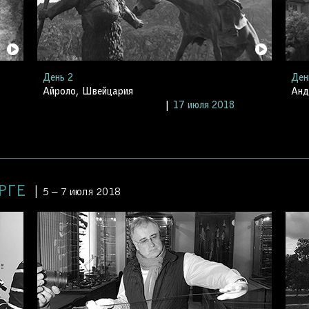
День 2
Ден
Айроло, Швейцария
Анд
17 июля 2018
УРГЕ
5 – 7 июля 2018