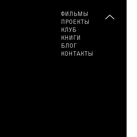
ФИЛЬМЫ
ПРОЕКТЫ
КЛУБ
КНИГИ
БЛОГ
КОНТАКТЫ